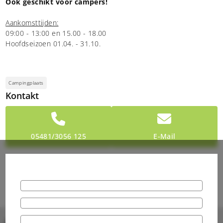
Ook geschikt voor campers!
Aankomsttijden:
09:00 - 13:00 en 15.00 - 18.00
Hoofdseizoen 01.04. - 31.10.
Campingplaats
Kontakt
05481/3056 125
E-Mail
Bilder