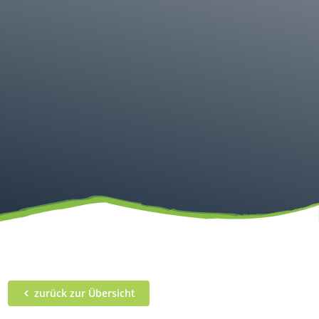
zurück zur Übersicht