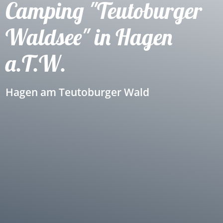
Camping "Teutoburger
Waldsee" in Hagen
a.T.W.
Hagen am Teutoburger Wald