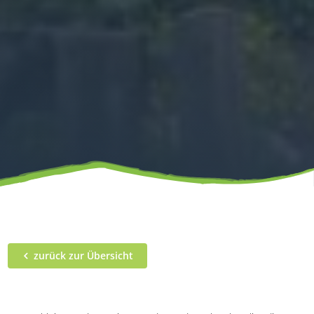
zurück zur Übersicht