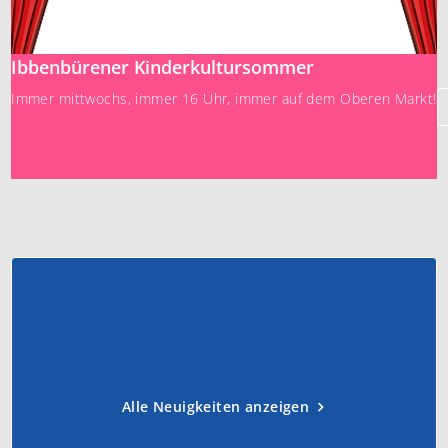
Ibbenbürener Kinderkultursommer
Immer mittwochs, immer 16 Uhr, immer auf dem Oberen Markt!
Alle Neuigkeiten anzeigen