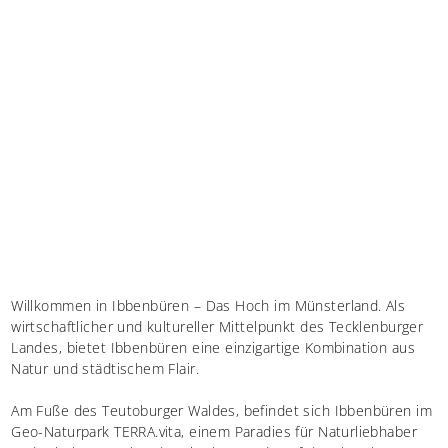
Willkommen in Ibbenbüren – Das Hoch im Münsterland. Als
wirtschaftlicher und kultureller Mittelpunkt des Tecklenburger
Landes, bietet Ibbenbüren eine einzigartige Kombination aus
Natur und städtischem Flair.
Am Fuße des Teutoburger Waldes, befindet sich Ibbenbüren im
Geo-Naturpark TERRA.vita, einem Paradies für Naturliebhaber