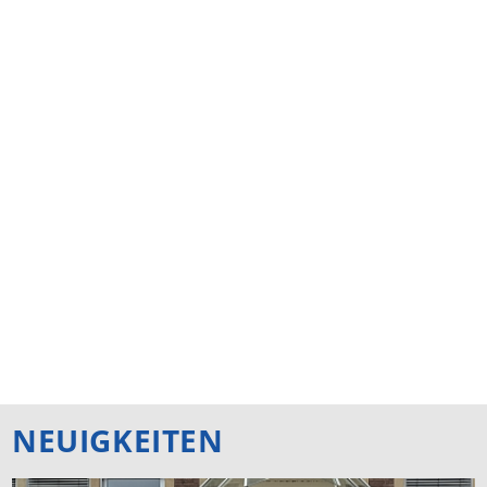
NEUIGKEITEN