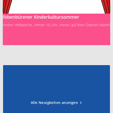
Ibbenbürener Kinderkultursommer
Immer mittwochs, immer 16 Uhr, immer auf dem Oberen Markt!
Alle Neuigkeiten anzeigen