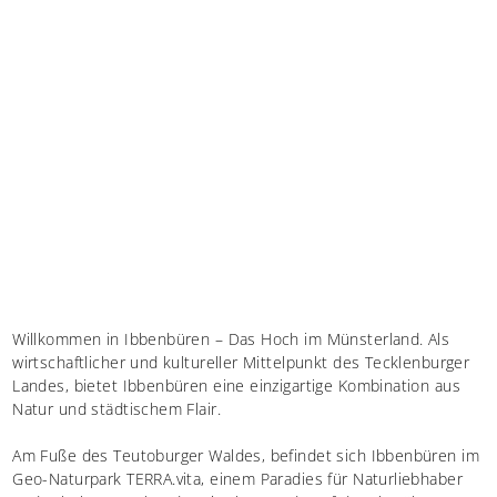
Willkommen in Ibbenbüren – Das Hoch im Münsterland. Als
wirtschaftlicher und kultureller Mittelpunkt des Tecklenburger
Landes, bietet Ibbenbüren eine einzigartige Kombination aus
Natur und städtischem Flair.
Am Fuße des Teutoburger Waldes, befindet sich Ibbenbüren im
Geo-Naturpark TERRA.vita, einem Paradies für Naturliebhaber