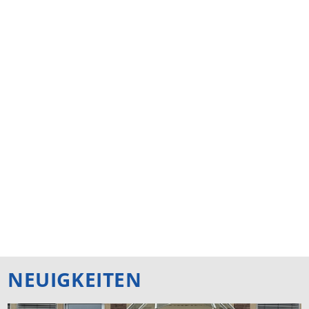
NEUIGKEITEN