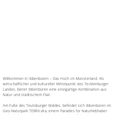
Willkommen in Ibbenbüren – Das Hoch im Münsterland. Als
wirtschaftlicher und kultureller Mittelpunkt des Tecklenburger
Landes, bietet Ibbenbüren eine einzigartige Kombination aus
Natur und städtischem Flair.
Am Fuße des Teutoburger Waldes, befindet sich Ibbenbüren im
Geo-Naturpark TERRA.vita, einem Paradies für Naturliebhaber