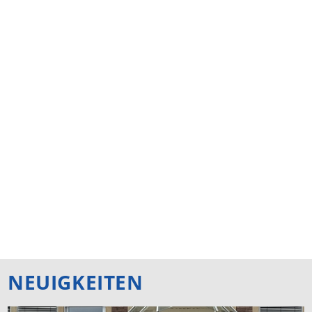
NEUIGKEITEN