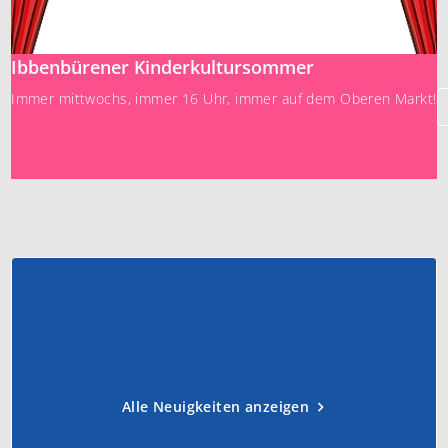
Ibbenbürener Kinderkultursommer
Immer mittwochs, immer 16 Uhr, immer auf dem Oberen Markt!
Alle Neuigkeiten anzeigen